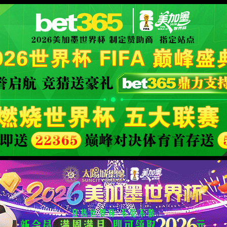
永利yl8886官网
人才培养
学术研究
环境规划与管理
行政与实验技术
研究系列人员
环境科学系
环境工程系
跨学科博导
人才队伍
荣休教工
院士
研究生教育
本科教育
学工园地
研究方向
科研团队
科技进展
获奖成果
B
国
国
人员
系