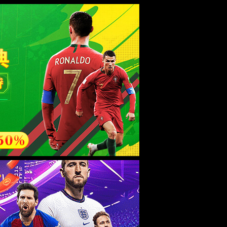
绩效系统
院内办公
English
国际交流
平台基地
诚聘英才
ECT亚洲编辑部
际环境科学中
际交流和联合
国际科考项目
EEH期刊
RES期刊
全国重点实验室
国家工程技术研
国家级实验教学
国家级虚拟仿真
区域环境质量协
清洁水协同创新
省部级科研机构
产学研合作平台
校级科研机构
招聘信息
培养项目
心
实验教学中心
同创新中心
究中心
中心
中心